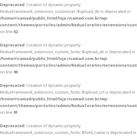
Deprecated
: Creation of dynamic property
ReduxFramework_extension_customizer::$upload_dir is deprecated in
/home/ricamad/public_html/loja.ricamad.com.br/wp-
content/themes/porto/inc/admin/ReduxCore/inc/extensions/cus
on line
62
Deprecated
: Creation of dynamic property
ReduxFramework_extension_custom_fonts::$upload_dir is deprecated in
/home/ricamad/public_html/loja.ricamad.com.br/wp-
content/themes/porto/inc/admin/ReduxCore/inc/extensions/cus
on line
90
Deprecated
: Creation of dynamic property
ReduxFramework_extension_custom_fonts::$upload_url is deprecated in
/home/ricamad/public_html/loja.ricamad.com.br/wp-
content/themes/porto/inc/admin/ReduxCore/inc/extensions/cus
on line
91
Deprecated
: Creation of dynamic property
ReduxFramework_extension_custom_fonts::$field_name is deprecated in