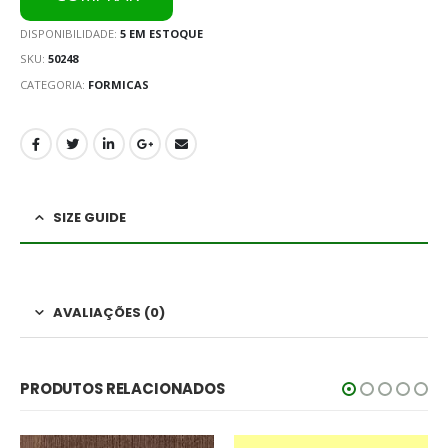
DISPONIBILIDADE:
5 EM ESTOQUE
SKU:
50248
CATEGORIA:
FORMICAS
SIZE GUIDE
AVALIAÇÕES (0)
PRODUTOS RELACIONADOS