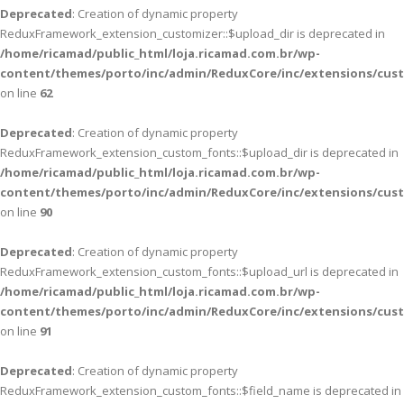
Deprecated
: Creation of dynamic property
ReduxFramework_extension_customizer::$upload_dir is deprecated in
/home/ricamad/public_html/loja.ricamad.com.br/wp-
content/themes/porto/inc/admin/ReduxCore/inc/extensions/cus
on line
62
Deprecated
: Creation of dynamic property
ReduxFramework_extension_custom_fonts::$upload_dir is deprecated in
/home/ricamad/public_html/loja.ricamad.com.br/wp-
content/themes/porto/inc/admin/ReduxCore/inc/extensions/cus
on line
90
Deprecated
: Creation of dynamic property
ReduxFramework_extension_custom_fonts::$upload_url is deprecated in
/home/ricamad/public_html/loja.ricamad.com.br/wp-
content/themes/porto/inc/admin/ReduxCore/inc/extensions/cus
on line
91
Deprecated
: Creation of dynamic property
ReduxFramework_extension_custom_fonts::$field_name is deprecated in