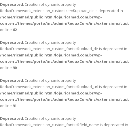
Deprecated
: Creation of dynamic property
ReduxFramework_extension_customizer::$upload_dir is deprecated in
/home/ricamad/public_html/loja.ricamad.com.br/wp-
content/themes/porto/inc/admin/ReduxCore/inc/extensions/cus
on line
62
Deprecated
: Creation of dynamic property
ReduxFramework_extension_custom_fonts::$upload_dir is deprecated in
/home/ricamad/public_html/loja.ricamad.com.br/wp-
content/themes/porto/inc/admin/ReduxCore/inc/extensions/cus
on line
90
Deprecated
: Creation of dynamic property
ReduxFramework_extension_custom_fonts::$upload_url is deprecated in
/home/ricamad/public_html/loja.ricamad.com.br/wp-
content/themes/porto/inc/admin/ReduxCore/inc/extensions/cus
on line
91
Deprecated
: Creation of dynamic property
ReduxFramework_extension_custom_fonts::$field_name is deprecated in