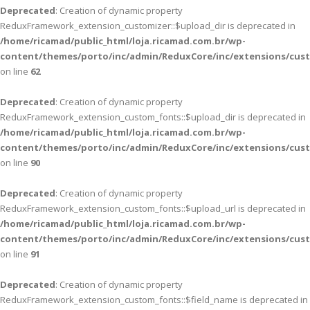
Deprecated
: Creation of dynamic property
ReduxFramework_extension_customizer::$upload_dir is deprecated in
/home/ricamad/public_html/loja.ricamad.com.br/wp-
content/themes/porto/inc/admin/ReduxCore/inc/extensions/cus
on line
62
Deprecated
: Creation of dynamic property
ReduxFramework_extension_custom_fonts::$upload_dir is deprecated in
/home/ricamad/public_html/loja.ricamad.com.br/wp-
content/themes/porto/inc/admin/ReduxCore/inc/extensions/cus
on line
90
Deprecated
: Creation of dynamic property
ReduxFramework_extension_custom_fonts::$upload_url is deprecated in
/home/ricamad/public_html/loja.ricamad.com.br/wp-
content/themes/porto/inc/admin/ReduxCore/inc/extensions/cus
on line
91
Deprecated
: Creation of dynamic property
ReduxFramework_extension_custom_fonts::$field_name is deprecated in