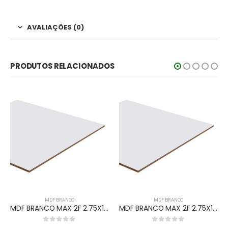
AVALIAÇÕES (0)
PRODUTOS RELACIONADOS
MDF BRANCO
MDF BRANCO
MDF BRANCO MAX 2F 2.75X1.85X15MM
MDF BRANCO MAX 2F 2.75X1.85X06MM
0
out of 5
0
out of 5