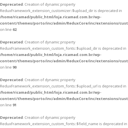
Deprecated
: Creation of dynamic property
ReduxFramework_extension_customizer::$upload_dir is deprecated in
/home/ricamad/public_html/loja.ricamad.com.br/wp-
content/themes/porto/inc/admin/ReduxCore/inc/extensions/cus
on line
62
Deprecated
: Creation of dynamic property
ReduxFramework_extension_custom_fonts::$upload_dir is deprecated in
/home/ricamad/public_html/loja.ricamad.com.br/wp-
content/themes/porto/inc/admin/ReduxCore/inc/extensions/cus
on line
90
Deprecated
: Creation of dynamic property
ReduxFramework_extension_custom_fonts::$upload_url is deprecated in
/home/ricamad/public_html/loja.ricamad.com.br/wp-
content/themes/porto/inc/admin/ReduxCore/inc/extensions/cus
on line
91
Deprecated
: Creation of dynamic property
ReduxFramework_extension_custom_fonts::$field_name is deprecated in