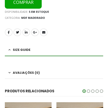
COMPRAR
DISPONIBILIDADE:
5 EM ESTOQUE
CATEGORIA:
MDF MADEIRADO
SIZE GUIDE
AVALIAÇÕES (0)
PRODUTOS RELACIONADOS