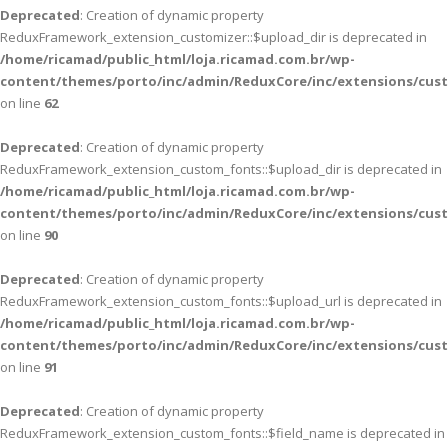
Deprecated
: Creation of dynamic property
ReduxFramework_extension_customizer::$upload_dir is deprecated in
/home/ricamad/public_html/loja.ricamad.com.br/wp-
content/themes/porto/inc/admin/ReduxCore/inc/extensions/cus
on line
62
Deprecated
: Creation of dynamic property
ReduxFramework_extension_custom_fonts::$upload_dir is deprecated in
/home/ricamad/public_html/loja.ricamad.com.br/wp-
content/themes/porto/inc/admin/ReduxCore/inc/extensions/cus
on line
90
Deprecated
: Creation of dynamic property
ReduxFramework_extension_custom_fonts::$upload_url is deprecated in
/home/ricamad/public_html/loja.ricamad.com.br/wp-
content/themes/porto/inc/admin/ReduxCore/inc/extensions/cus
on line
91
Deprecated
: Creation of dynamic property
ReduxFramework_extension_custom_fonts::$field_name is deprecated in