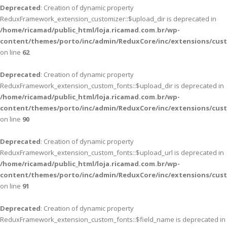
Deprecated
: Creation of dynamic property
ReduxFramework_extension_customizer::$upload_dir is deprecated in
/home/ricamad/public_html/loja.ricamad.com.br/wp-
content/themes/porto/inc/admin/ReduxCore/inc/extensions/cus
on line
62
Deprecated
: Creation of dynamic property
ReduxFramework_extension_custom_fonts::$upload_dir is deprecated in
/home/ricamad/public_html/loja.ricamad.com.br/wp-
content/themes/porto/inc/admin/ReduxCore/inc/extensions/cus
on line
90
Deprecated
: Creation of dynamic property
ReduxFramework_extension_custom_fonts::$upload_url is deprecated in
/home/ricamad/public_html/loja.ricamad.com.br/wp-
content/themes/porto/inc/admin/ReduxCore/inc/extensions/cus
on line
91
Deprecated
: Creation of dynamic property
ReduxFramework_extension_custom_fonts::$field_name is deprecated in